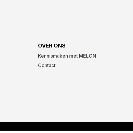
OVER ONS
Kennismaken met MELON
Contact