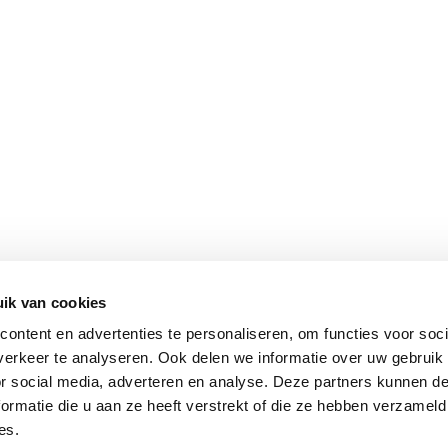
ik van cookies
ontent en advertenties te personaliseren, om functies voor soci
erkeer te analyseren. Ook delen we informatie over uw gebruik
or social media, adverteren en analyse. Deze partners kunnen 
ormatie die u aan ze heeft verstrekt of die ze hebben verzameld
es.