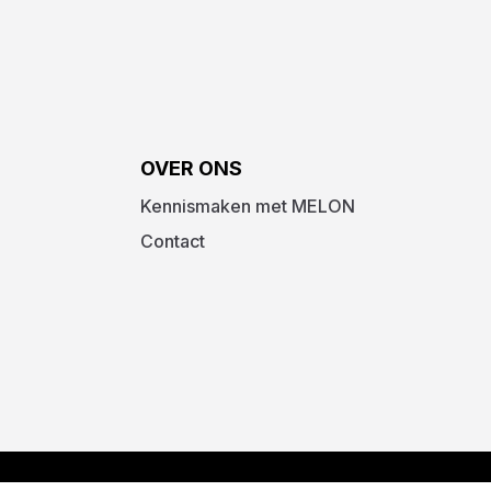
OVER ONS
Kennismaken met MELON
Contact