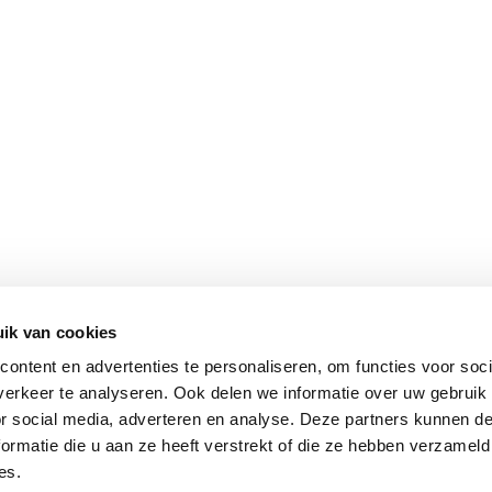
ik van cookies
ontent en advertenties te personaliseren, om functies voor soci
erkeer te analyseren. Ook delen we informatie over uw gebruik
or social media, adverteren en analyse. Deze partners kunnen 
ormatie die u aan ze heeft verstrekt of die ze hebben verzameld
es.