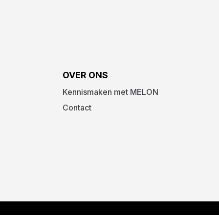
OVER ONS
Kennismaken met MELON
Contact