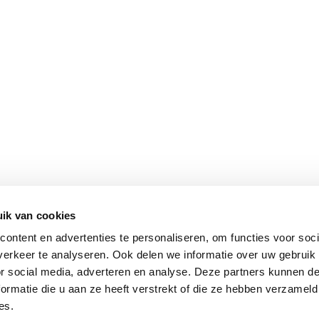
ik van cookies
ontent en advertenties te personaliseren, om functies voor soci
erkeer te analyseren. Ook delen we informatie over uw gebruik
or social media, adverteren en analyse. Deze partners kunnen 
ormatie die u aan ze heeft verstrekt of die ze hebben verzameld
es.