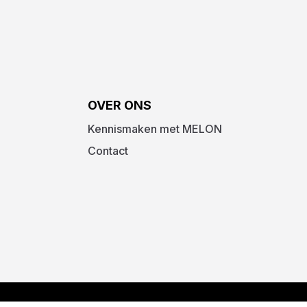
OVER ONS
Kennismaken met MELON
Contact